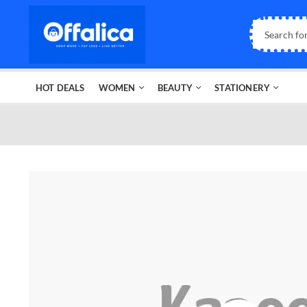
HOT DEALS
WOMEN
BEAUTY
STATIONERY