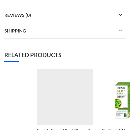
REVIEWS (0)
SHIPPING
RELATED PRODUCTS